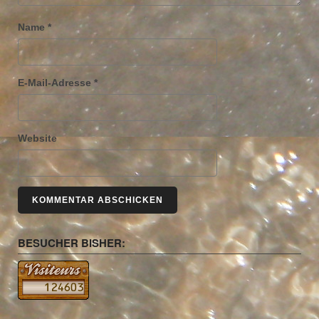
Name
*
E-Mail-Adresse
*
Website
BESUCHER BISHER: