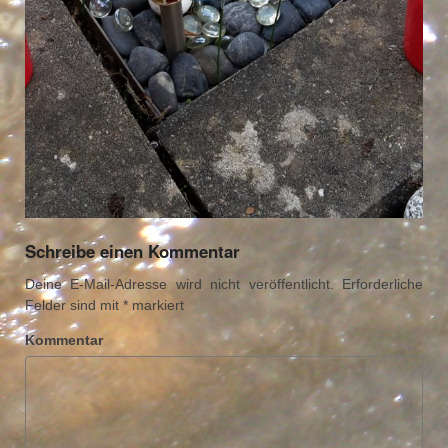
Schreibe einen Kommentar
Deine E-Mail-Adresse wird nicht veröffentlicht.
Erforderliche
Felder sind mit
*
markiert
Kommentar