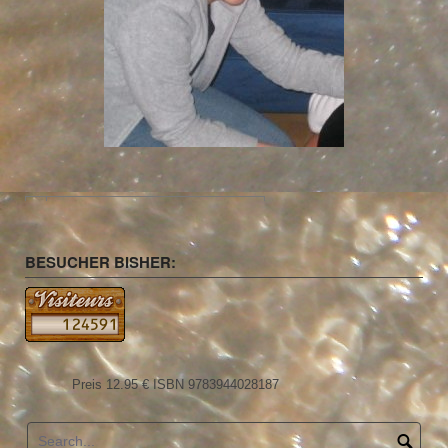
BESUCHER BISHER:
Preis 12.95 € ISBN 9783944028187