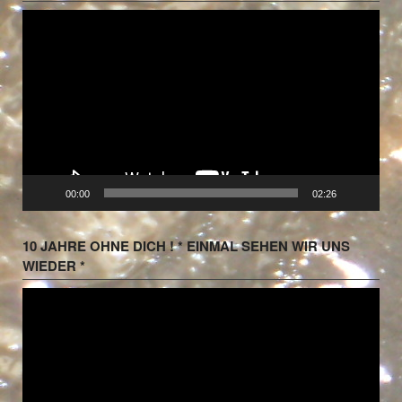
Video-
Player
00:00
02:26
10 JAHRE OHNE DICH ! * EINMAL SEHEN WIR UNS
WIEDER *
Video-
Player