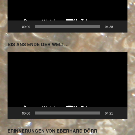
00:00
04:38
BIS ANS ENDE DER WELT…
Video-
Player
00:00
04:21
ERINNERUNGEN VON EBERHARD DÖRR