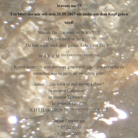
Warum nur??
Ein Wort das mir seit dem 28.08.2007 nie mehr aus dem Kopf gehen
wird!
Warum Du….warum nicht ich?????
Du bist doch so jung !!!
Du hast doch noch dein ganzes Leben vor Dir !!!!
W A R U M ?????????????????????
Keiner kann mir eine Antwort geben und ich …ich versuche zu
verstehen was es nicht zu versteheh geht!
Janine….Du wirst in mir weiter Leben!!
In meinen Gedanken …
In meinen Träumen…..
In meinem Herz!!!!
ICH LIEBE DICH !!!!!!!!!!!!!!!!!!!!!!!!!!!!!
Janine Dominique
* 07.02.1990
+ 28.08.2007