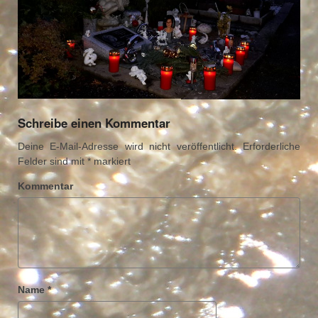
Schreibe einen Kommentar
Deine E-Mail-Adresse wird nicht veröffentlicht.
Erforderliche
Felder sind mit
*
markiert
Kommentar
Name
*