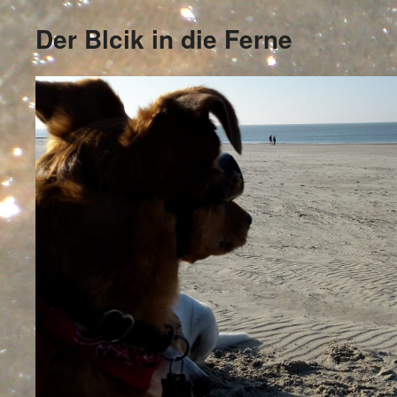
Der Blcik in die Ferne