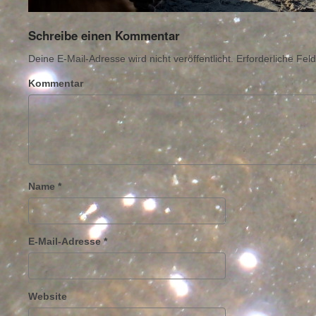
Schreibe einen Kommentar
Deine E-Mail-Adresse wird nicht veröffentlicht.
Erforderliche Feld
Kommentar
Name
*
E-Mail-Adresse
*
Website