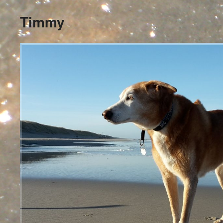
Timmy