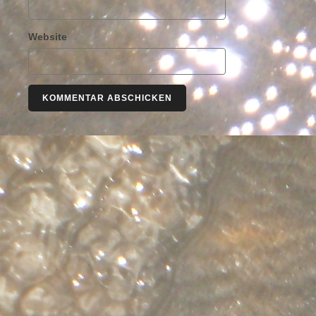
Website