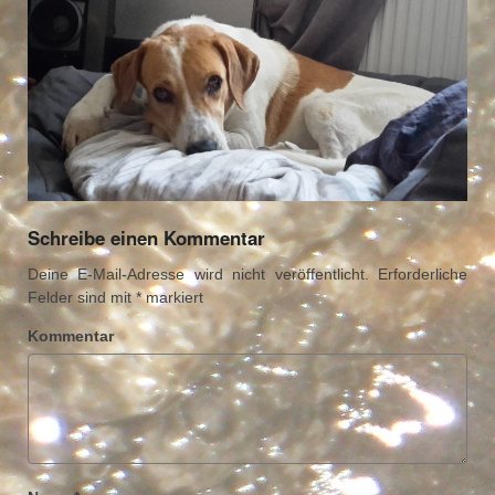
Schreibe einen Kommentar
Deine E-Mail-Adresse wird nicht veröffentlicht.
Erforderliche
Felder sind mit
*
markiert
Kommentar