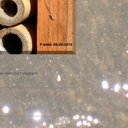
er sind mit
*
markiert