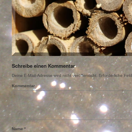
Schreibe einen Kommentar
Deine E-Mail-Adresse wird nicht veröffentlicht.
Erforderliche Feld
Kommentar
Name
*