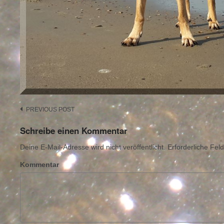
Post
PREVIOUS POST
navigation
Schreibe einen Kommentar
Deine E-Mail-Adresse wird nicht veröffentlicht.
Erforderliche Feld
Kommentar