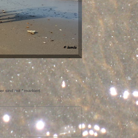
er sind mit
*
markiert